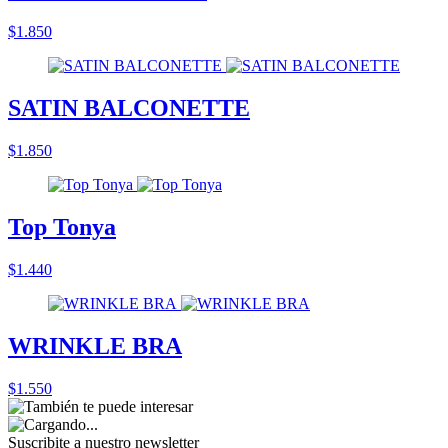
$1.850
SATIN BALCONETTE
$1.850
Top Tonya
$1.440
WRINKLE BRA
$1.550
Suscribite a nuestro
newsletter