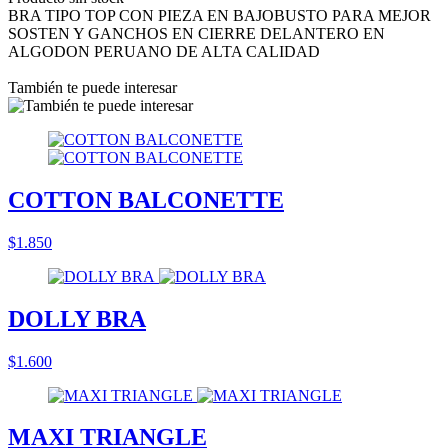
BRA TIPO TOP CON PIEZA EN BAJOBUSTO PARA MEJOR
SOSTEN Y GANCHOS EN CIERRE DELANTERO EN
ALGODON PERUANO DE ALTA CALIDAD
También te puede interesar
COTTON BALCONETTE
$1.850
DOLLY BRA
$1.600
MAXI TRIANGLE