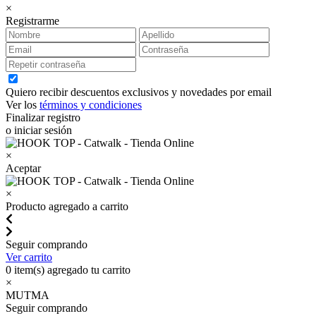
×
Registrarme
Quiero recibir descuentos exclusivos y novedades por email
Ver los
términos y condiciones
Finalizar registro
o iniciar sesión
×
Aceptar
×
Producto agregado a carrito
Seguir comprando
Ver carrito
0
item(s) agregado tu carrito
×
MUTMA
Seguir comprando