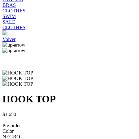
BRAS
CLOTHES
SWIM
SALE
CLOTHES
Volver
HOOK TOP
$1.650
Pre-order
Color
NEGRO