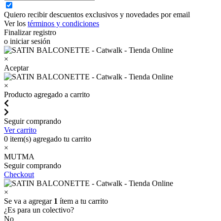
Quiero recibir descuentos exclusivos y novedades por email
Ver los
términos y condiciones
Finalizar registro
o iniciar sesión
×
Aceptar
×
Producto agregado a carrito
Seguir comprando
Ver carrito
0
item(s) agregado tu carrito
×
MUTMA
Seguir comprando
Checkout
×
Se va a agregar
1
ítem a tu carrito
¿Es para un colectivo?
No