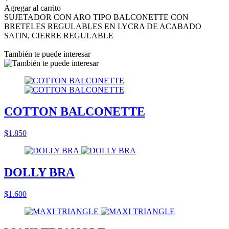
Agregar al carrito
SUJETADOR CON ARO TIPO BALCONETTE CON
BRETELES REGULABLES EN LYCRA DE ACABADO
SATIN, CIERRE REGULABLE
También te puede interesar
COTTON BALCONETTE
$1.850
DOLLY BRA
$1.600