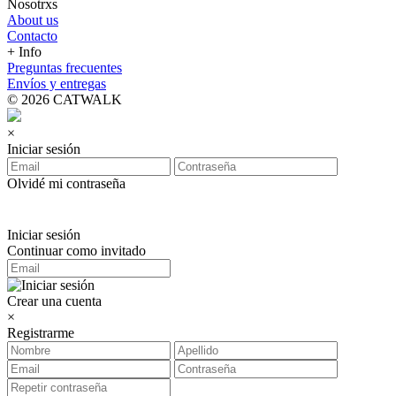
Nosotrxs
About us
Contacto
+ Info
Preguntas frecuentes
Envíos y entregas
© 2026 CATWALK
×
Iniciar sesión
Olvidé mi contraseña
Iniciar sesión
Continuar como invitado
Crear una cuenta
×
Registrarme