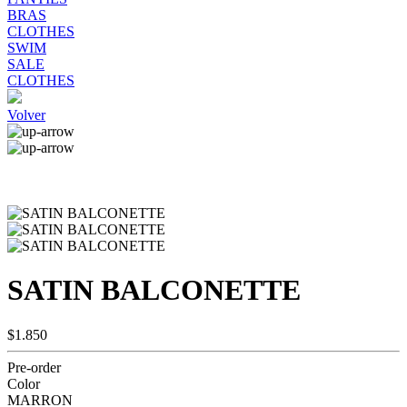
BRAS
CLOTHES
SWIM
SALE
CLOTHES
Volver
SATIN BALCONETTE
$1.850
Pre-order
Color
MARRON