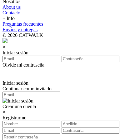
Nosotrxs
About us
Contacto
+ Info
Preguntas frecuentes
Envíos y entregas
© 2026 CATWALK
×
Iniciar sesión
Olvidé mi contraseña
Iniciar sesión
Continuar como invitado
Crear una cuenta
×
Registrarme