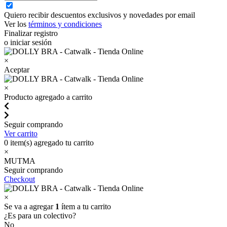
Quiero recibir descuentos exclusivos y novedades por email
Ver los
términos y condiciones
Finalizar registro
o iniciar sesión
×
Aceptar
×
Producto agregado a carrito
Seguir comprando
Ver carrito
0
item(s) agregado tu carrito
×
MUTMA
Seguir comprando
Checkout
×
Se va a agregar
1
ítem a tu carrito
¿Es para un colectivo?
No