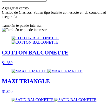
+
Agregar al carrito
Clasico de Clasicos, Sutien tipo bralette con escote en U, comodidad
asegurada
También te puede interesar
COTTON BALCONETTE
$1.850
MAXI TRIANGLE
$1.850