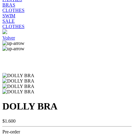
BRAS
CLOTHES
SWIM
SALE
CLOTHES
Volver
DOLLY BRA
$1.600
Pre-order