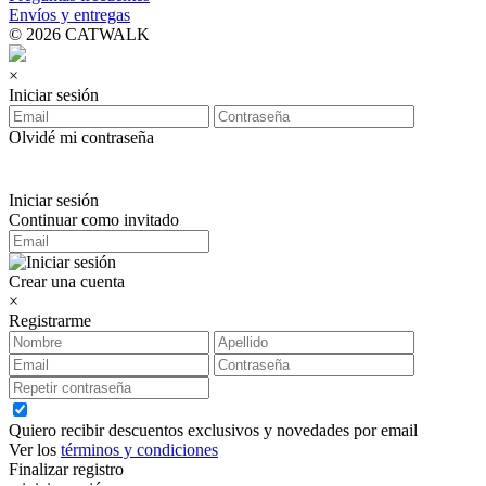
Envíos y entregas
© 2026 CATWALK
×
Iniciar sesión
Olvidé mi contraseña
Iniciar sesión
Continuar como invitado
Crear una cuenta
×
Registrarme
Quiero recibir descuentos exclusivos y novedades por email
Ver los
términos y condiciones
Finalizar registro