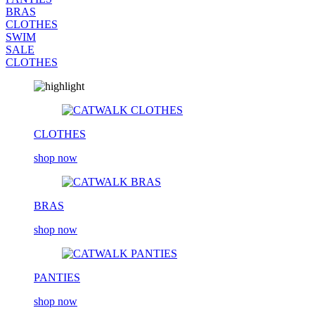
BRAS
CLOTHES
SWIM
SALE
CLOTHES
CLOTHES
shop now
BRAS
shop now
PANTIES
shop now