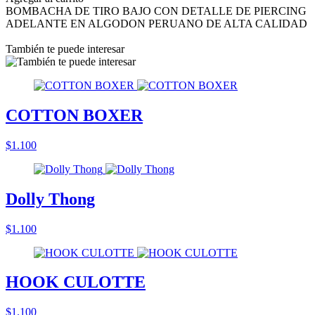
BOMBACHA DE TIRO BAJO CON DETALLE DE PIERCING
ADELANTE EN ALGODON PERUANO DE ALTA CALIDAD
También te puede interesar
COTTON BOXER
$1.100
Dolly Thong
$1.100
HOOK CULOTTE
$1.100