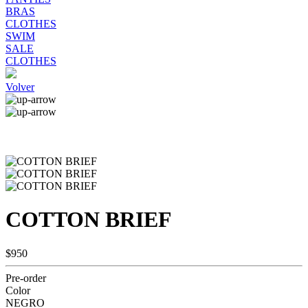
BRAS
CLOTHES
SWIM
SALE
CLOTHES
Volver
COTTON BRIEF
$950
Pre-order
Color
NEGRO