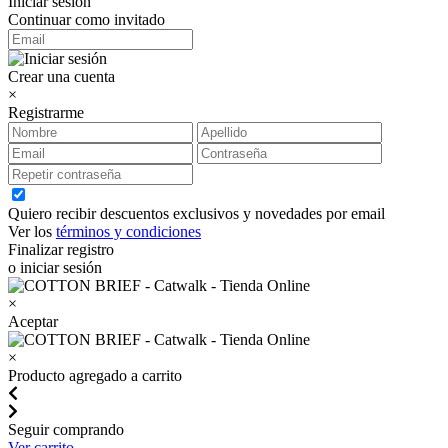
Iniciar sesión
Continuar como invitado
Crear una cuenta
×
Registrarme
Quiero recibir descuentos exclusivos y novedades por email
Ver los
términos y condiciones
Finalizar registro
o iniciar sesión
×
Aceptar
×
Producto agregado a carrito
Seguir comprando
Ver carrito