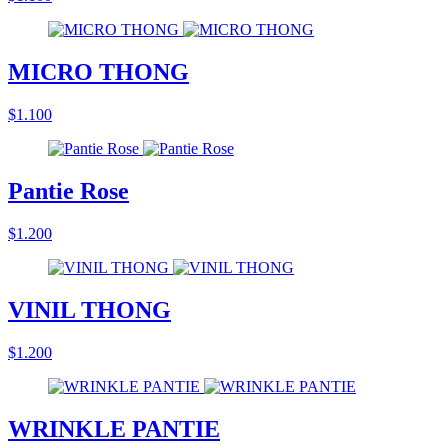
MICRO THONG
$1.100
Pantie Rose
$1.200
VINIL THONG
$1.200
WRINKLE PANTIE