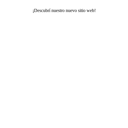
¡Descubrí nuestro nuevo sitio web!