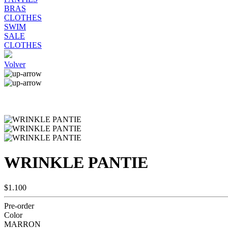
BRAS
CLOTHES
SWIM
SALE
CLOTHES
Volver
WRINKLE PANTIE
$1.100
Pre-order
Color
MARRON