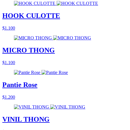
HOOK CULOTTE
$1.100
MICRO THONG
$1.100
Pantie Rose
$1.200
VINIL THONG