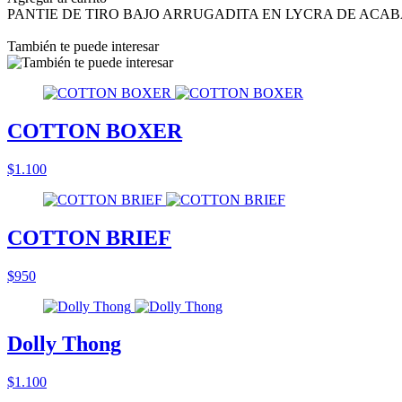
PANTIE DE TIRO BAJO ARRUGADITA EN LYCRA DE ACA
También te puede interesar
COTTON BOXER
$1.100
COTTON BRIEF
$950
Dolly Thong
$1.100