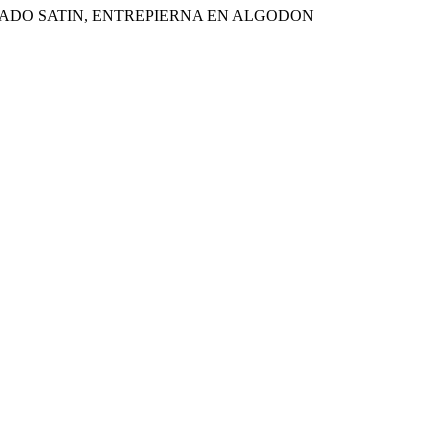
BADO SATIN, ENTREPIERNA EN ALGODON