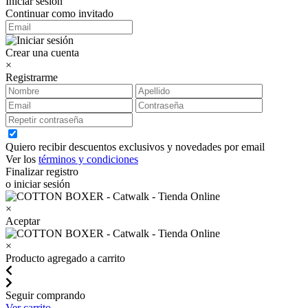
Iniciar sesión
Continuar como invitado
Crear una cuenta
×
Registrarme
Quiero recibir descuentos exclusivos y novedades por email
Ver los
términos y condiciones
Finalizar registro
o iniciar sesión
×
Aceptar
×
Producto agregado a carrito
Seguir comprando
Ver carrito