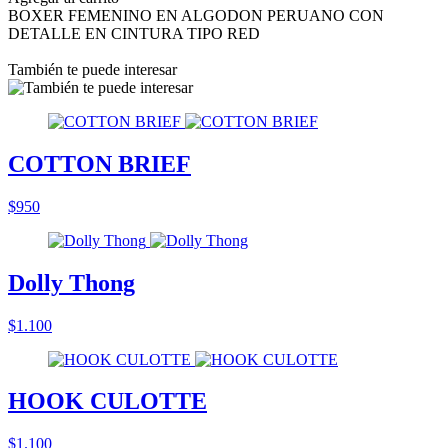
BOXER FEMENINO EN ALGODON PERUANO CON
DETALLE EN CINTURA TIPO RED
También te puede interesar
COTTON BRIEF
$950
Dolly Thong
$1.100
HOOK CULOTTE
$1.100