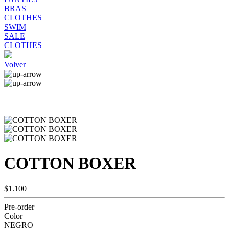
BRAS
CLOTHES
SWIM
SALE
CLOTHES
Volver
COTTON BOXER
$1.100
Pre-order
Color
NEGRO