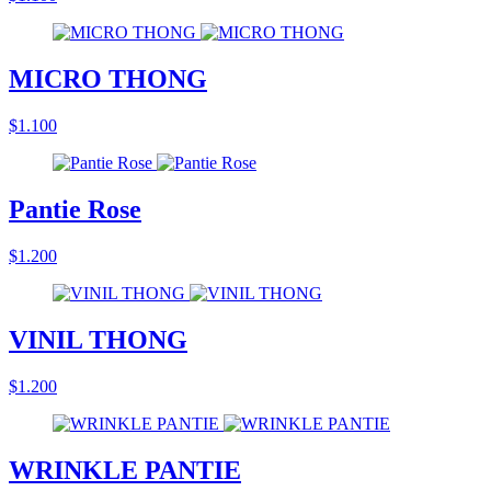
MICRO THONG
$1.100
Pantie Rose
$1.200
VINIL THONG
$1.200
WRINKLE PANTIE